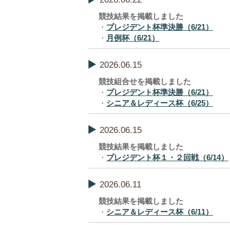
競技結果を掲載しました
・
プレジデント杯準決勝（6/21）
・
月例杯（6/21）
2026.06.15
競技組合せを掲載しました
・
プレジデント杯準決勝（6/21）
・
シニア＆レディース杯（6/25）
2026.06.15
競技結果を掲載しました
・
プレジデント杯１・２回戦（6/14）
2026.06.11
競技結果を掲載しました
・
シニア＆レディース杯（6/11）