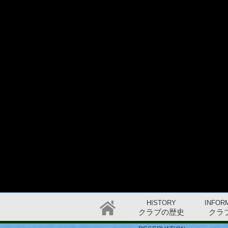
HISTORY
INFOR
クラブの歴史
クラ