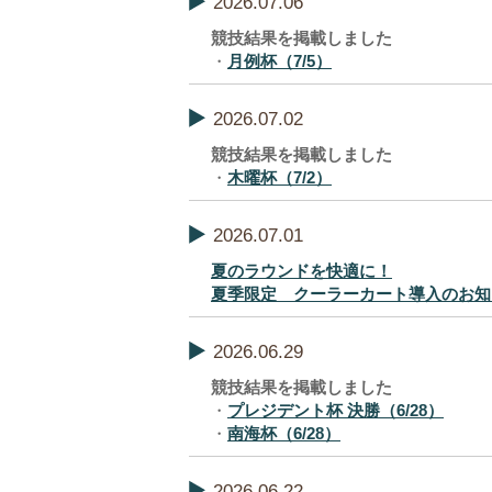
2026.07.06
競技結果を掲載しました
・
月例杯（7/5）
2026.07.02
競技結果を掲載しました
・
木曜杯（7/2）
2026.07.01
夏のラウンドを快適に！
夏季限定 クーラーカート導入のお知
2026.06.29
競技結果を掲載しました
・
プレジデント杯 決勝（6/28）
・
南海杯（6/28）
2026.06.22