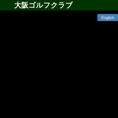
大阪ゴルフクラブ
English